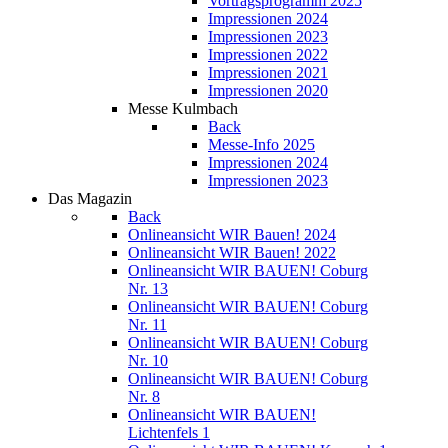
Vortragsprogramm 2025
Impressionen 2024
Impressionen 2023
Impressionen 2022
Impressionen 2021
Impressionen 2020
Messe Kulmbach
Back
Messe-Info 2025
Impressionen 2024
Impressionen 2023
Das Magazin
Back
Onlineansicht WIR Bauen! 2024
Onlineansicht WIR Bauen! 2022
Onlineansicht WIR BAUEN! Coburg
Nr. 13
Onlineansicht WIR BAUEN! Coburg
Nr. 11
Onlineansicht WIR BAUEN! Coburg
Nr. 10
Onlineansicht WIR BAUEN! Coburg
Nr. 8
Onlineansicht WIR BAUEN!
Lichtenfels 1