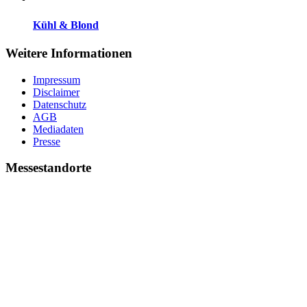
Kühl & Blond
Weitere Informationen
Impressum
Disclaimer
Datenschutz
AGB
Mediadaten
Presse
Messestandorte