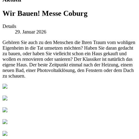
Wir Bauen! Messe Coburg
Details
29. Januar 2026
Gehören Sie auch zu den Menschen die Ihren Traum vom wohligen
Eigenheim in die Tat umsetzen möchten? Haben Sie daran gedacht
zu bauen, oder haben Sie vielleicht schon ein Haus gekauft und
wollen es renovieren oder sanieren? Der Klassiker ist natürlich das
eigene Haus. Der beste Zeitpunkt einmal nach der Heizung, einem
neuen Bad, einer Photovoltaiklösung, den Fenstern oder dem Dach
zu schauen.