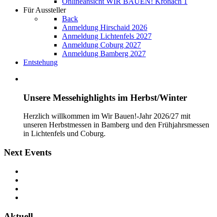
Onlineansicht WIR BAUEN! Kronach 1
Für Aussteller
Back
Anmeldung Hirschaid 2026
Anmeldung Lichtenfels 2027
Anmeldung Coburg 2027
Anmeldung Bamberg 2027
Entstehung
Unsere Messehighlights im Herbst/Winter
Herzlich willkommen im Wir Bauen!-Jahr 2026/27 mit
unseren Herbstmessen in Bamberg und den Frühjahrsmessen
in Lichtenfels und Coburg.
Next Events
Aktuell