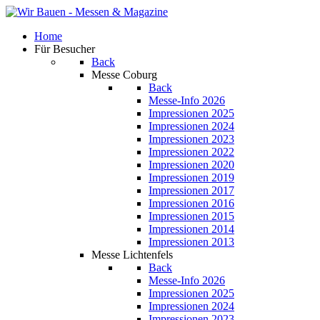
Home
Für Besucher
Back
Messe Coburg
Back
Messe-Info 2026
Impressionen 2025
Impressionen 2024
Impressionen 2023
Impressionen 2022
Impressionen 2020
Impressionen 2019
Impressionen 2017
Impressionen 2016
Impressionen 2015
Impressionen 2014
Impressionen 2013
Messe Lichtenfels
Back
Messe-Info 2026
Impressionen 2025
Impressionen 2024
Impressionen 2023