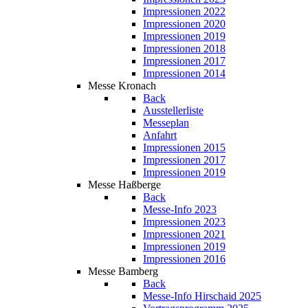
Impressionen 2022
Impressionen 2020
Impressionen 2019
Impressionen 2018
Impressionen 2017
Impressionen 2014
Messe Kronach
Back
Ausstellerliste
Messeplan
Anfahrt
Impressionen 2015
Impressionen 2017
Impressionen 2019
Messe Haßberge
Back
Messe-Info 2023
Impressionen 2023
Impressionen 2021
Impressionen 2019
Impressionen 2016
Messe Bamberg
Back
Messe-Info Hirschaid 2025