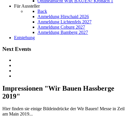
Onlineansicht WIR BAUEN! Kronach 1
Für Aussteller
Back
Anmeldung Hirschaid 2026
Anmeldung Lichtenfels 2027
Anmeldung Coburg 2027
Anmeldung Bamberg 2027
Entstehung
Next Events
Impressionen "Wir Bauen Hassberge
2019"
Hier finden sie einige Bildeindrücke der Wir Bauen! Messe in Zeil
am Main 2019...