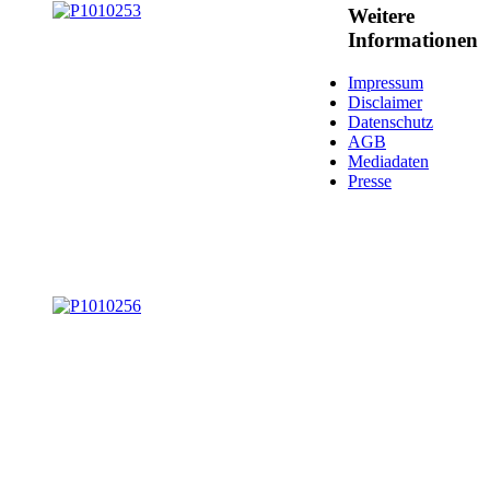
Weitere
Informationen
Impressum
Disclaimer
Datenschutz
AGB
Mediadaten
Presse