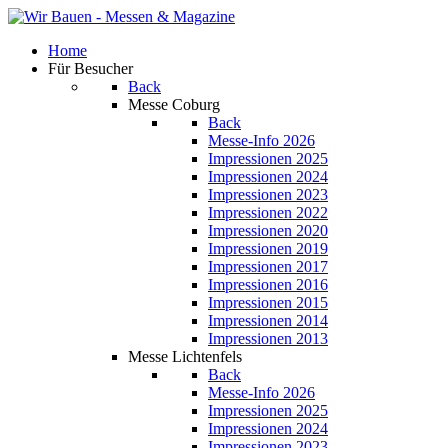
Home
Für Besucher
Back
Messe Coburg
Back
Messe-Info 2026
Impressionen 2025
Impressionen 2024
Impressionen 2023
Impressionen 2022
Impressionen 2020
Impressionen 2019
Impressionen 2017
Impressionen 2016
Impressionen 2015
Impressionen 2014
Impressionen 2013
Messe Lichtenfels
Back
Messe-Info 2026
Impressionen 2025
Impressionen 2024
Impressionen 2023