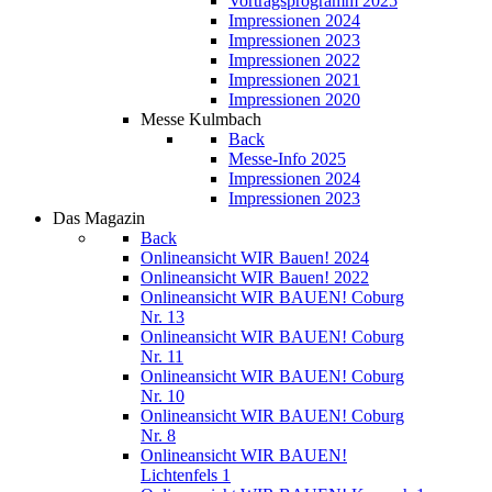
Vortragsprogramm 2025
Impressionen 2024
Impressionen 2023
Impressionen 2022
Impressionen 2021
Impressionen 2020
Messe Kulmbach
Back
Messe-Info 2025
Impressionen 2024
Impressionen 2023
Das Magazin
Back
Onlineansicht WIR Bauen! 2024
Onlineansicht WIR Bauen! 2022
Onlineansicht WIR BAUEN! Coburg
Nr. 13
Onlineansicht WIR BAUEN! Coburg
Nr. 11
Onlineansicht WIR BAUEN! Coburg
Nr. 10
Onlineansicht WIR BAUEN! Coburg
Nr. 8
Onlineansicht WIR BAUEN!
Lichtenfels 1