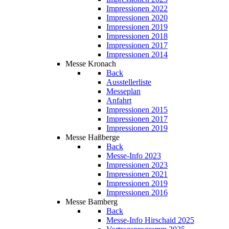
Impressionen 2022
Impressionen 2020
Impressionen 2019
Impressionen 2018
Impressionen 2017
Impressionen 2014
Messe Kronach
Back
Ausstellerliste
Messeplan
Anfahrt
Impressionen 2015
Impressionen 2017
Impressionen 2019
Messe Haßberge
Back
Messe-Info 2023
Impressionen 2023
Impressionen 2021
Impressionen 2019
Impressionen 2016
Messe Bamberg
Back
Messe-Info Hirschaid 2025