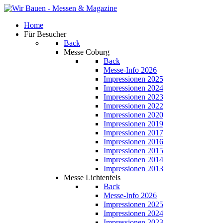
Home
Für Besucher
Back
Messe Coburg
Back
Messe-Info 2026
Impressionen 2025
Impressionen 2024
Impressionen 2023
Impressionen 2022
Impressionen 2020
Impressionen 2019
Impressionen 2017
Impressionen 2016
Impressionen 2015
Impressionen 2014
Impressionen 2013
Messe Lichtenfels
Back
Messe-Info 2026
Impressionen 2025
Impressionen 2024
Impressionen 2023