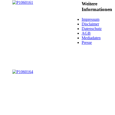
Weitere
Informationen
Impressum
Disclaimer
Datenschutz
AGB
Mediadaten
Presse