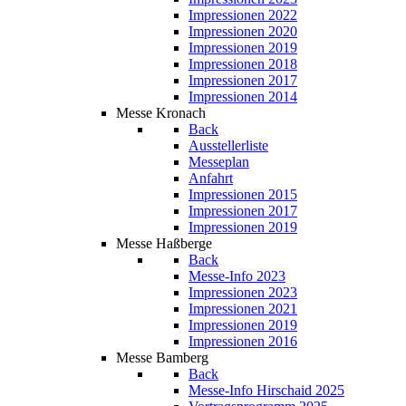
Impressionen 2022
Impressionen 2020
Impressionen 2019
Impressionen 2018
Impressionen 2017
Impressionen 2014
Messe Kronach
Back
Ausstellerliste
Messeplan
Anfahrt
Impressionen 2015
Impressionen 2017
Impressionen 2019
Messe Haßberge
Back
Messe-Info 2023
Impressionen 2023
Impressionen 2021
Impressionen 2019
Impressionen 2016
Messe Bamberg
Back
Messe-Info Hirschaid 2025