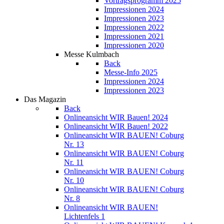
Vortragsprogramm 2025
Impressionen 2024
Impressionen 2023
Impressionen 2022
Impressionen 2021
Impressionen 2020
Messe Kulmbach
Back
Messe-Info 2025
Impressionen 2024
Impressionen 2023
Das Magazin
Back
Onlineansicht WIR Bauen! 2024
Onlineansicht WIR Bauen! 2022
Onlineansicht WIR BAUEN! Coburg
Nr. 13
Onlineansicht WIR BAUEN! Coburg
Nr. 11
Onlineansicht WIR BAUEN! Coburg
Nr. 10
Onlineansicht WIR BAUEN! Coburg
Nr. 8
Onlineansicht WIR BAUEN!
Lichtenfels 1