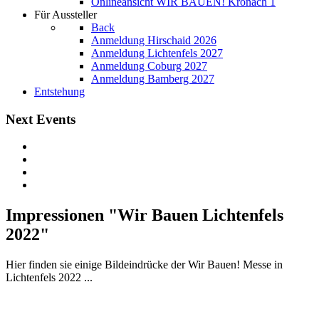
Onlineansicht WIR BAUEN! Kronach 1
Für Aussteller
Back
Anmeldung Hirschaid 2026
Anmeldung Lichtenfels 2027
Anmeldung Coburg 2027
Anmeldung Bamberg 2027
Entstehung
Next Events
Impressionen "Wir Bauen Lichtenfels
2022"
Hier finden sie einige Bildeindrücke der Wir Bauen! Messe in
Lichtenfels 2022 ...